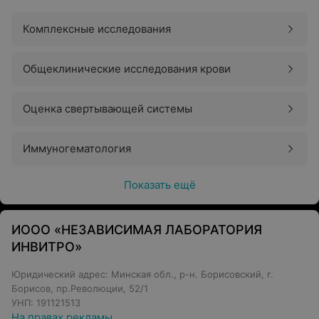
Комплексные исследования
Общеклинические исследования крови
Оценка свертывающей системы
Иммуногематология
Показать ещё
ИООО «НЕЗАВИСИМАЯ ЛАБОРАТОРИЯ
ИНВИТРО»
Юридический адрес: Минская обл., р-н. Борисовский, г.
Борисов, пр.Революции, 52/1
УНП: 191121513
На правах рекламы