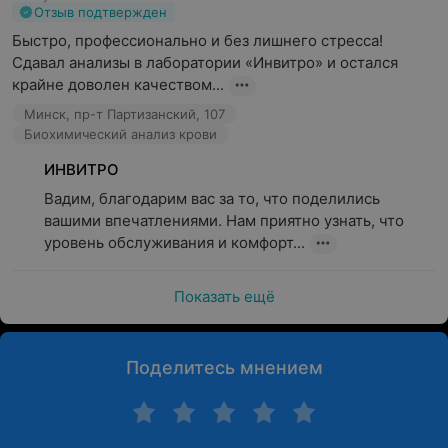
Отзыв подтвержден
Быстро, профессионально и без лишнего стресса! 
Сдавал анализы в лаборатории «Инвитро» и остался 
крайне доволен качеством...
Минск, пр-т Партизанский, 107
Биохимический анализ крови
ИНВИТРО
Вадим, благодарим вас за то, что поделились 
вашими впечатлениями. Нам приятно узнать, что 
уровень обслуживания и комфорт...
Показать ещё
Поделитесь мнением