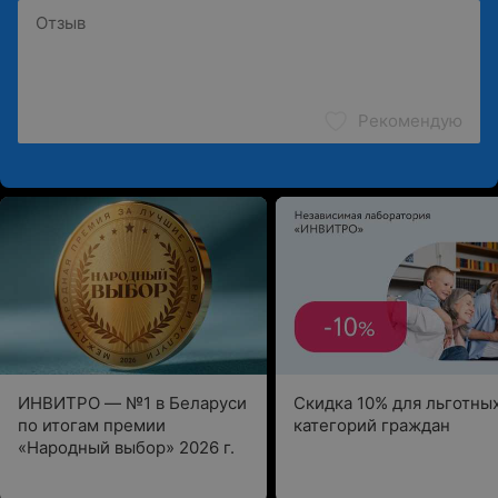
Рекомендую
ИНВИТРО — №1 в Беларуси
Скидка 10% для льготны
по итогам премии
категорий граждан
«Народный выбор» 2026 г.