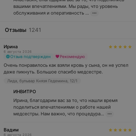
вашими впечатлениями. Мы рады, что уровень 
обслуживания и оперативность ...
Отзывы
1241
Ирина
6 августа 2026
Отзыв подтвержден
Рекомендую
Очень понравилось как взяли кровь у сына, он не успел 
даже пикнуть. Большое спасибо медсестре.
Лида, бульвар Князя Гедемина, 12/1
ИНВИТРО
Ирина, благодарим вас за то, что нашли время 
поделиться впечатлениями о работе нашей 
медсестры. Нам важно, что процедура...
Вадим
6 августа 2026